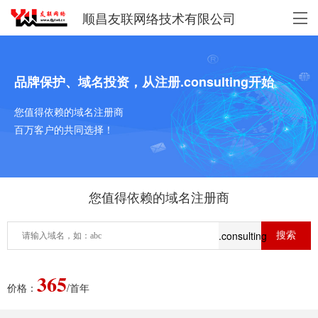
顺昌友联网络技术有限公司
品牌保护、域名投资，从注册.consulting开始
您值得依赖的域名注册商
百万客户的共同选择！
您值得依赖的域名注册商
.consulting
365
价格：
/首年