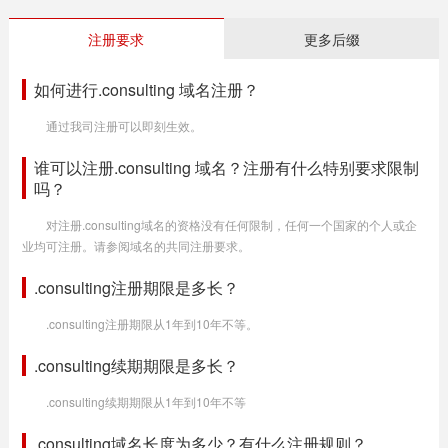
注册要求
更多后缀
如何进行.consulting 域名注册？
通过我司注册可以即刻生效。
谁可以注册.consulting 域名？注册有什么特别要求限制
吗？
对注册.consulting域名的资格没有任何限制，任何一个国家的个人或企
业均可注册。请参阅域名的共同注册要求。
.consulting注册期限是多长？
.consulting注册期限从1年到10年不等。
.consulting续期期限是多长？
.consulting续期期限从1年到10年不等
.consulting域名长度为多少？有什么注册规则？