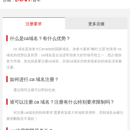
注册要求
更多后缀
什么是ca域名？有什么优势？
ca 域名是加拿大Canada的国家域名。加拿大素有“枫叶之国”的美誉 ca
域名的优势以及前景：ca域名是企业进军加拿大的市场手段之一，想占领加
拿大市场，首先就是要注册ca域名，目前ca域名仍然有很多好的域名没有被
注册。
如何进行.ca 域名注册？
通过我司注册可以即刻生效。
谁可以注册.ca 域名？注册有什么特别要求限制吗？
对注册.ca域名的特殊要求:需要有加拿大本地联系资料，否则域名会被注
册局删除且不退款！