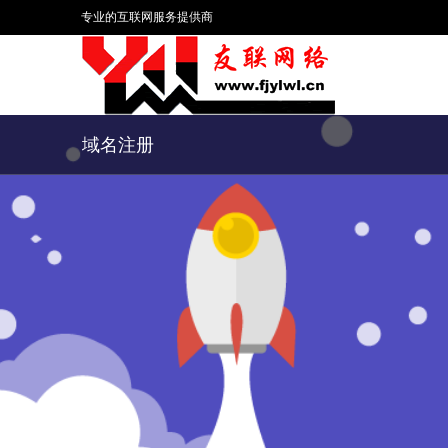
专业的互联网服务提供商
域名注册