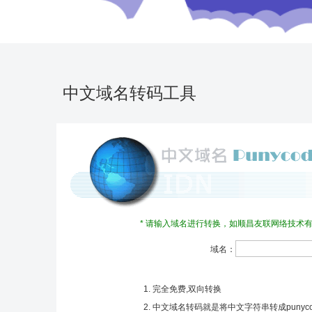
中文域名转码工具
* 请输入域名进行转换，如顺昌友联网络技术有限公司.cn
域名：
1. 完全免费,双向转换
2. 中文域名转码就是将中文字符串转成puny