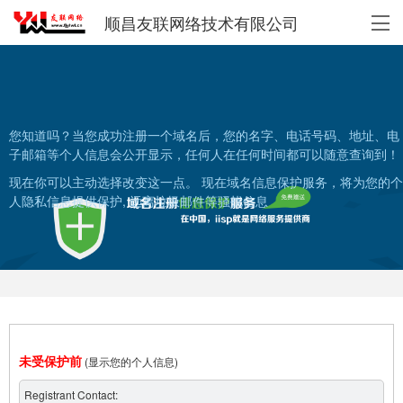
顺昌友联网络技术有限公司
您知道吗？当您成功注册一个域名后，您的名字、电话号码、地址、电
子邮箱等个人信息会公开显示，任何人在任何时间都可以随意查询到！
现在你可以主动选择改变这一点。 现在域名信息保护服务，将为您的个
人隐私信息提供保护, 远离垃圾邮件等骚扰信息
未受保护前
(显示您的个人信息)
Registrant Contact: