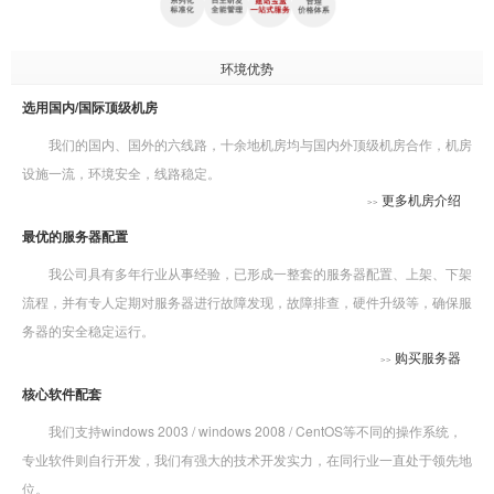
环境优势
选用国内/国际顶级机房
我们的国内、国外的六线路，十余地机房均与国内外顶级机房合作，机房
设施一流，环境安全，线路稳定。
更多机房介绍
>>
最优的服务器配置
我公司具有多年行业从事经验，已形成一整套的服务器配置、上架、下架
流程，并有专人定期对服务器进行故障发现，故障排查，硬件升级等，确保服
务器的安全稳定运行。
购买服务器
>>
核心软件配套
我们支持windows 2003 / windows 2008 / CentOS等不同的操作系统，
专业软件则自行开发，我们有强大的技术开发实力，在同行业一直处于领先地
位。