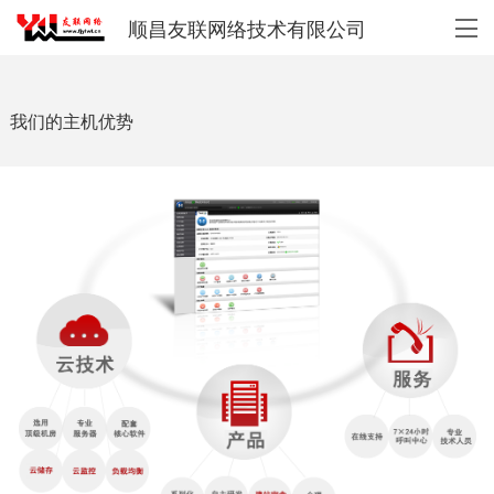
顺昌友联网络技术有限公司
我们的主机优势