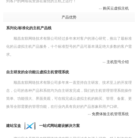
到客户的网络或资源在最优的主机上运行！
购买云虚拟主机
>>
产品优势
系列化/标准化的主机产品线
顺昌友联网络技术有限公司经过多年来对客户的潜心研究，推出了最标准
化的云虚拟主机产品服务，十个标准型号的产品可基本满足绝大多数的客户需
求。
主机型号介绍
>>
自主研发的全功能云虚拟主机管理系统
顺昌友联网络技术有限公司多年来一直坚持自主研发、技术至上的开发理
念，公司的各种产品和系统均为自主研发完成，我们的主机管理管理系统操作
简单、功能强大、界面美观，可在线完成云虚拟主机的购买、管理、备案、更
换等全部需要的管理功能，在行业内具有良好的产品形象和用户口碑。
免费体验主机管理系统
>>
建站宝盒
一站式网站建设解决方案