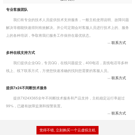
专业客服团队
我们有专业的技术人员提供技术支持服务，一般主机使用说明、故障问题
解决等都能快速得到有效解决。并公司定期会对客服人员进行技术上的、服务
上的各种培训，争取将我们服务工作保持在最优状态。
联系方式
>>
多种在线支持方式
我们提供企业QQ，专员QQ，在线问题提交，400电话，直线电话等多种
线上、线下联系方式，方便您快速准确的找到您需要的客服人员。
联系方式
>>
提供7x24不间断技术服务
提供7X24X365全年不间断技术服务和产品支持，主机稳定运行率超过
99%，已建有故障监测和报警装置。
联系方式
>>