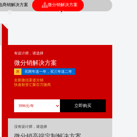
电商销解决方案
微分销解决方案
有设计师，请选择
微分销解决方案
惠
买两年送一年，买三年送二年
全新微信渠道分销
快速裂变汇聚百万微商
没有设计师，请选择
微分销高端定制解决方案