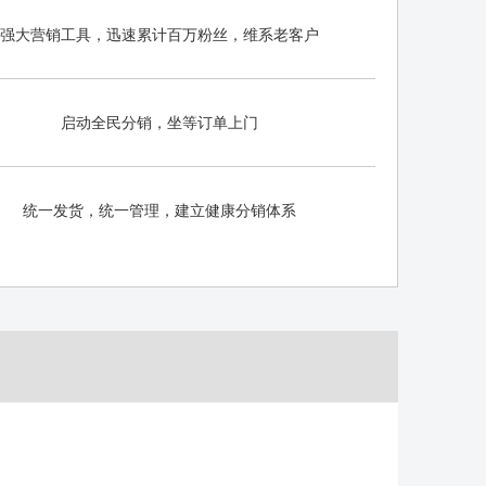
强大营销工具，迅速累计百万粉丝，维系老客户
启动全民分销，坐等订单上门
统一发货，统一管理，建立健康分销体系