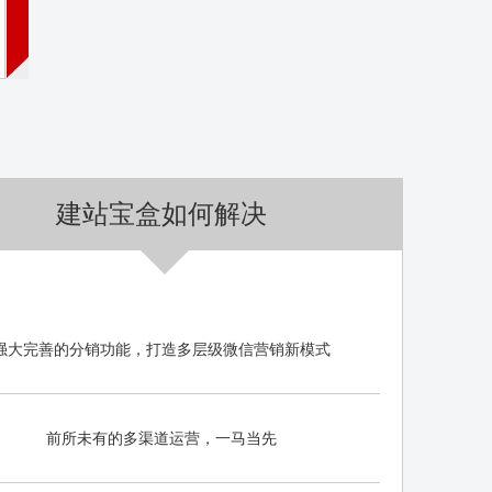
建站宝盒如何解决
强大完善的分销功能，打造多层级微信营销新模式
前所未有的多渠道运营，一马当先