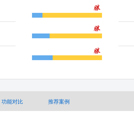
功能对比
推荐案例