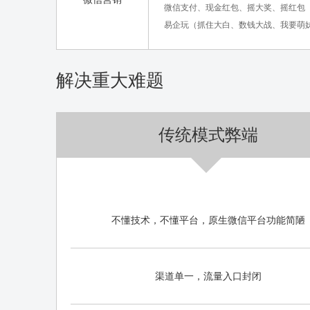
微信支付、现金红包、摇大奖、摇红包
易企玩（抓住大白、数钱大战、我要萌
解决重大难题
传统模式弊端
不懂技术，不懂平台，原生微信平台功能简陋
渠道单一，流量入口封闭