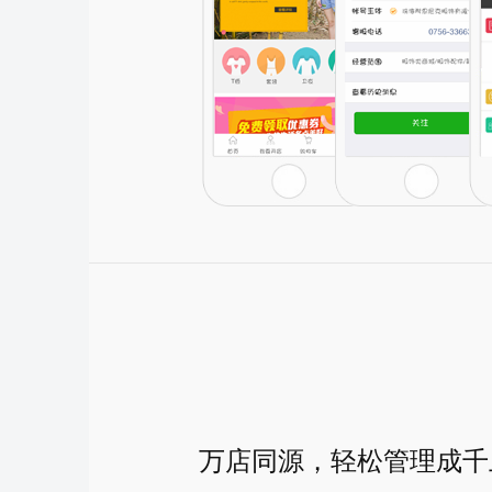
万店同源，轻松管理成千