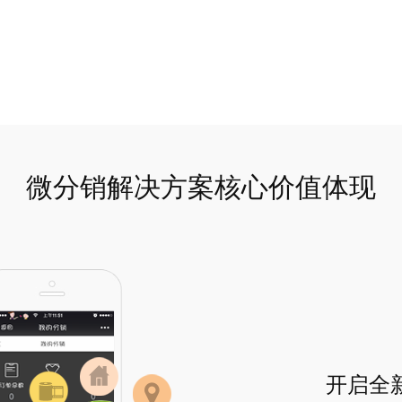
微分销解决方案核心价值体现
开启全