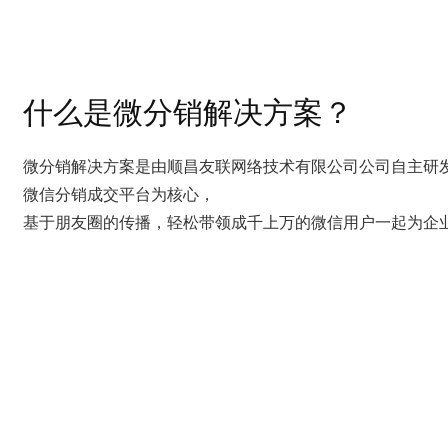
什么是微分销解决方案？
微分销解决方案是由顺昌友联网络技术有限公司公司自主研发
微信分销成交平台为核心，
基于朋友圈的传播，轻松带领成千上万的微信用户一起为企