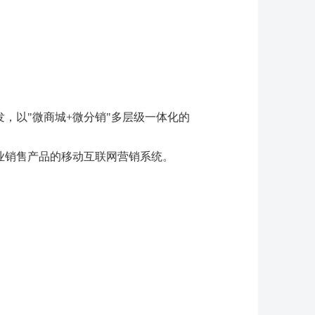
，以"微商城+微分销"多层级一体化的
业销售产品的移动互联网营销系统。