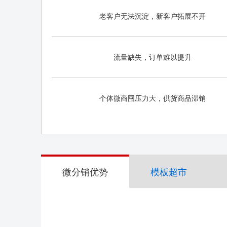
老客户无法沉淀，新客户拓展不开
流量缺失，订单难以提升
个体微商囤压力大，供货商品滞销
微分销优势
模板超市