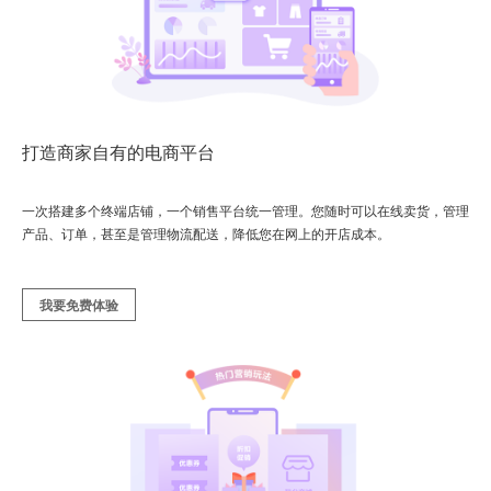
打造商家自有的电商平台
一次搭建多个终端店铺，一个销售平台统一管理。您随时可以在线卖货，管理
产品、订单，甚至是管理物流配送，降低您在网上的开店成本。
我要免费体验