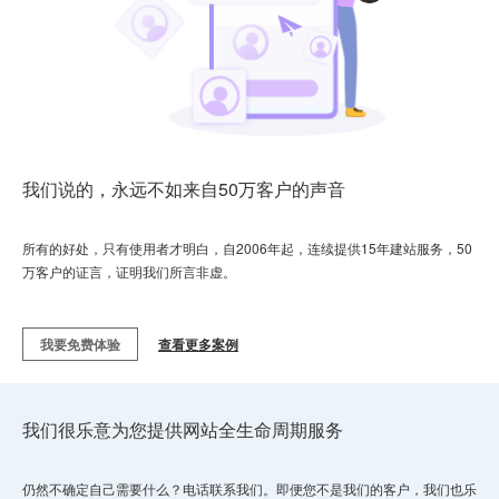
我们说的，永远不如来自50万客户的声音
所有的好处，只有使用者才明白，自2006年起，连续提供15年建站服务，50
万客户的证言，证明我们所言非虚。
我要免费体验
查看更多案例
我们很乐意为您提供网站全生命周期服务
仍然不确定自己需要什么？电话联系我们。即便您不是我们的客户，我们也乐