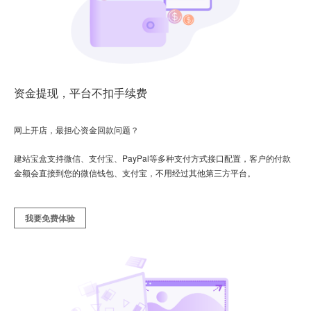
资金提现，平台不扣手续费
网上开店，最担心资金回款问题？
建站宝盒支持微信、支付宝、PayPal等多种支付方式接口配置，客户的付款
金额会直接到您的微信钱包、支付宝，不用经过其他第三方平台。
我要免费体验