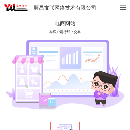
顺昌友联网络技术有限公司
电商网站
与客户进行线上交易