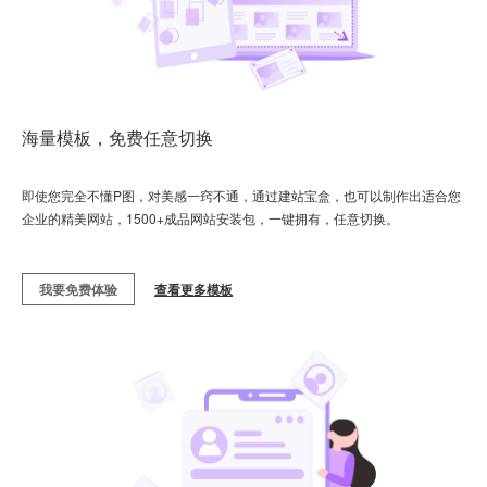
海量模板，免费任意切换
即使您完全不懂P图，对美感一窍不通，通过建站宝盒，也可以制作出适合您
企业的精美网站，1500+成品网站安装包，一键拥有，任意切换。
我要免费体验
查看更多模板