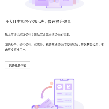
强大且丰富的促销玩法，快速提升销量
线上店铺也想玩促销？建站宝盒完全满足你的需求。
团购秒杀、折扣促销、优惠券、积分商城等热门营销玩法，帮您获客拉新，带
来更多精准用户。
我要免费体验