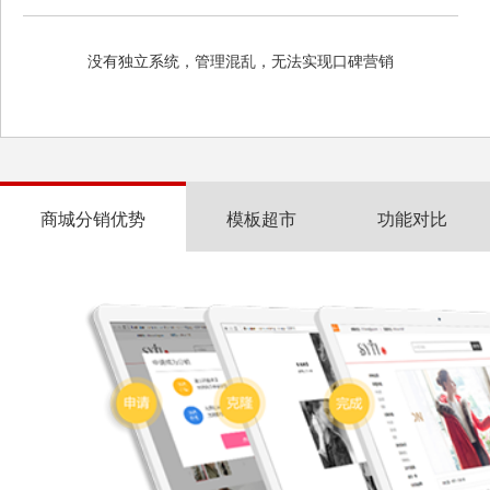
没有独立系统，管理混乱，无法实现口碑营销
商城分销优势
模板超市
功能对比