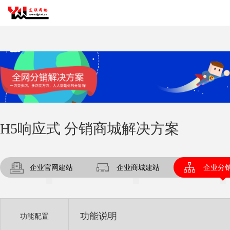
H5响应式 分销商城解决方案
企业官网建站
企业商城建站
企业分
功能说明
功能配置