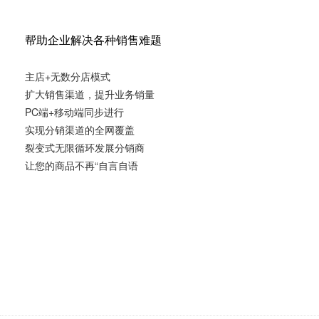
帮助企业解决各种销售难题
主店+无数分店模式
扩大销售渠道，提升业务销量
PC端+移动端同步进行
实现分销渠道的全网覆盖
裂变式无限循环发展分销商
让您的商品不再“自言自语