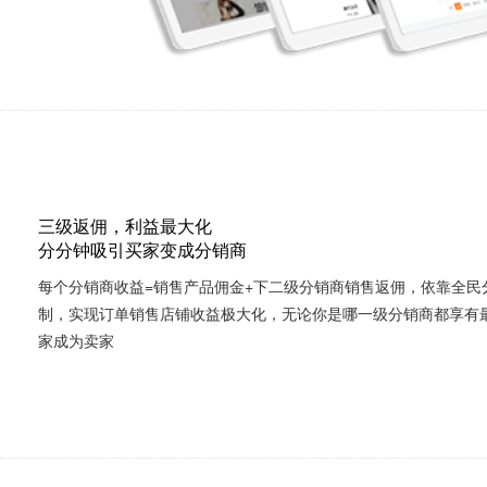
三级返佣，利益最大化
分分钟吸引买家变成分销商
每个分销商收益=销售产品佣金+下二级分销商销售返佣，
依靠全民
制，实现订单销售店铺收益极大化，
无论你是哪一级分销商都享有
家成为卖家