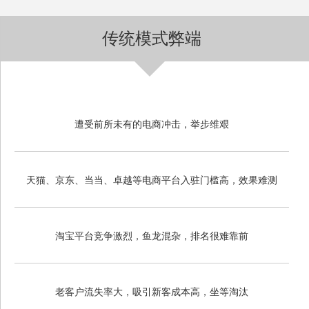
传统模式弊端
遭受前所未有的电商冲击，举步维艰
天猫、京东、当当、卓越等电商平台入驻门槛高，效果难测
淘宝平台竞争激烈，鱼龙混杂，排名很难靠前
老客户流失率大，吸引新客成本高，坐等淘汰