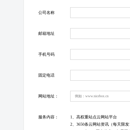
公司名称
邮箱地址
手机号码
固定电话
网站地址：
服务内容：
1、高权重站点云网站平台
2、3650条云网站资讯（每天限发